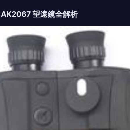
AK2067 望遠鏡全解析